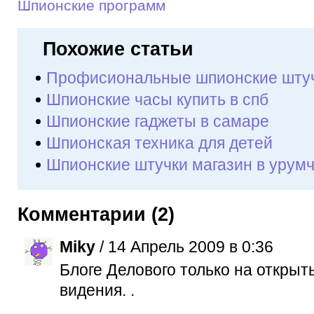
Шпионские программ
Похожие статьи
Профисиональные шпионские шту
Шпионские часы купить в спб
Шпионские гаджеты в самаре
Шпионская техника для детей
Шпионские штучки магазин в урум
Комментарии (2)
Miky
/ 14 Апрель 2009 в 0:36
Блоге Делового только на открыт
видения. .