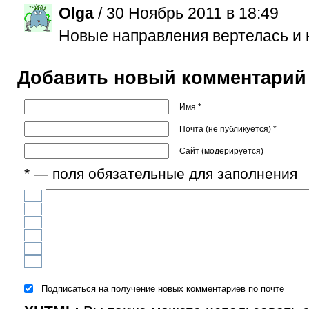
Olga
/ 30 Ноябрь 2011 в 18:49
Новые направления вертелась и н
Добавить новый комментарий
Имя *
Почта (не публикуется) *
Сайт (модерируется)
* — поля обязательные для заполнения
Подписаться на получение новых комментариев по почте