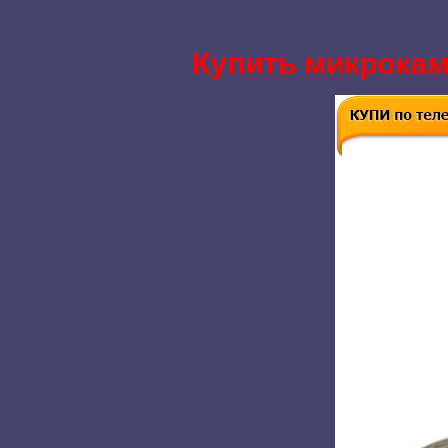
Купить микрокаме