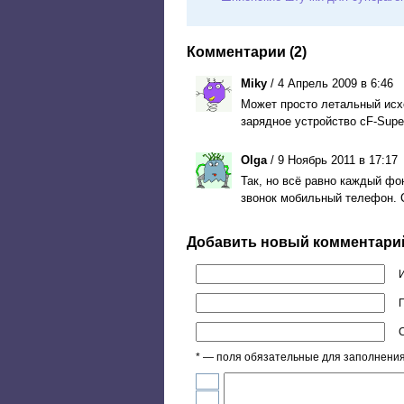
Комментарии (2)
Miky
/ 4 Апрель 2009 в 6:46
Может просто летальный исх
зарядное устройство cF-Super
Olga
/ 9 Ноябрь 2011 в 17:17
Так, но всё равно каждый фо
звонок мобильный телефон. С
Добавить новый комментари
П
* — поля обязательные для заполнени