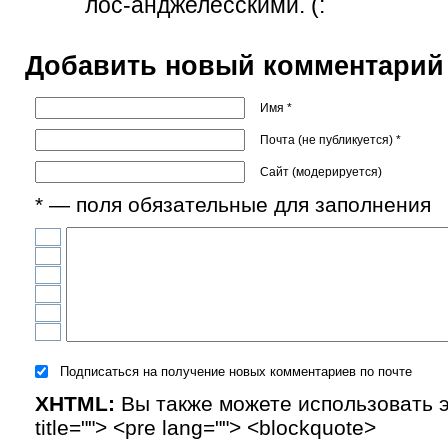
лос-анджелесскими. (:
Добавить новый комментарий
Имя *
Почта (не публикуется) *
Сайт (модерируется)
* — поля обязательные для заполнения
Подписаться на получение новых комментариев по почте
XHTML:
Вы также можете использовать эти
title=""> <pre lang=""> <blockquote>