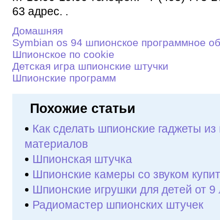
63 адрес. .
Домашняя
Symbian os 94 шпионское программное о
Шпионское по cookie
Детскaя игрa шпионские штучки
Шпионские программ
Похожие статьи
Как сделать шпионские гаджеты из
материалов
Шпионская штучка
Шпионские камеры со звуком купи
Шпионские игрушки для детей от 9 
Радиомастер шпионских штучек