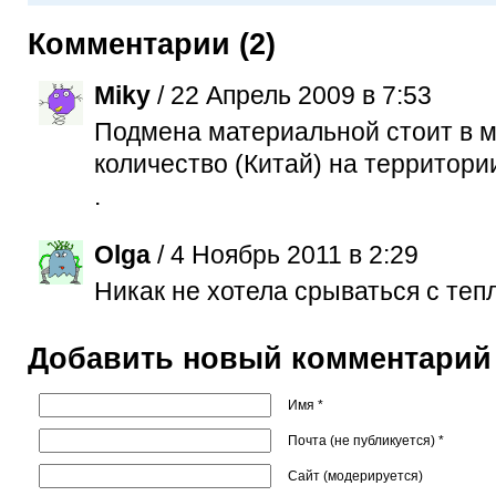
Комментарии (2)
Miky
/ 22 Апрель 2009 в 7:53
Подмена материальной стоит в м
количество (Китай) на территори
.
Olga
/ 4 Ноябрь 2011 в 2:29
Никак не хотела срываться с тепл
Добавить новый комментарий
Имя *
Почта (не публикуется) *
Сайт (модерируется)