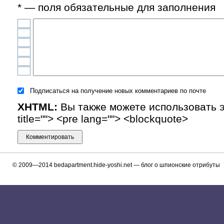
* — поля обязательные для заполнения
Подписаться на получение новых комментариев по почте
XHTML:
Вы также можете использовать эти
title=""> <pre lang=""> <blockquote>
© 2009—2014
bedapartment.hide-yoshi.net
— блог о шпионские отрибуты