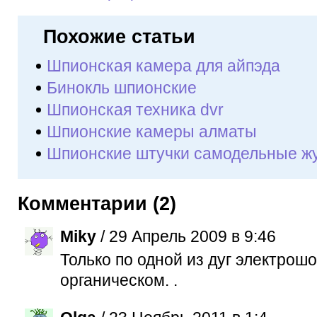
Похожие статьи
Шпионская камера для айпэда
Бинокль шпионские
Шпионская техника dvr
Шпионские камеры алматы
Шпионские штучки самодельные ж
Комментарии (2)
Miky
/ 29 Апрель 2009 в 9:46
Только по одной из дуг электрошо
органическом. .