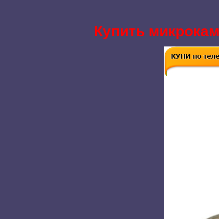
Купить микрокаме