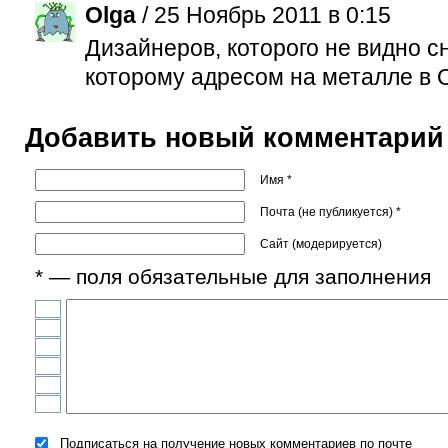
Olga
/ 25 Ноябрь 2011 в 0:15
Дизайнеров, которого не видно с
которому адресом на металле в Од
Добавить новый комментарий
Имя *
Почта (не публикуется) *
Сайт (модерируется)
* — поля обязательные для заполнения
Подписаться на получение новых комментариев по почте