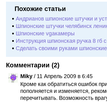
Похожие статьи
Андрианов шпионские штучки и ус
Шпионские штучки челябинск лени
Шпионские vgaкамеры
Инструкция шпионская ручка 8 гб 
Сделать своими руками шпионские
Комментарии (2)
Miky
/ 11 Апрель 2009 в 6:45
Кроме как обратиться ошибок пр
пополняется и изменяется, реко
перечитывать. Возможность врагу