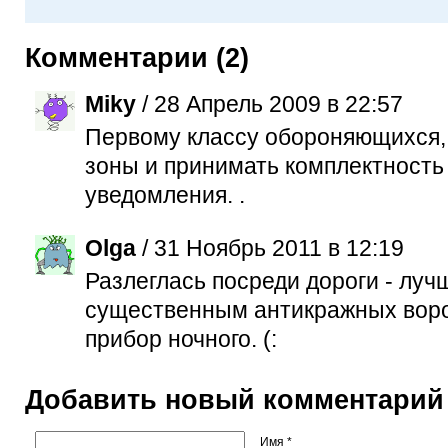
Комментарии (2)
Miky
/ 28 Апрель 2009 в 22:57
Первому классу обороняющихся,
зоны и принимать комплектность
уведомления. .
Olga
/ 31 Ноябрь 2011 в 12:19
Разлеглась посреди дороги - лу
существенным антикражных воро
прибор ночного. (:
Добавить новый комментарий
Имя *