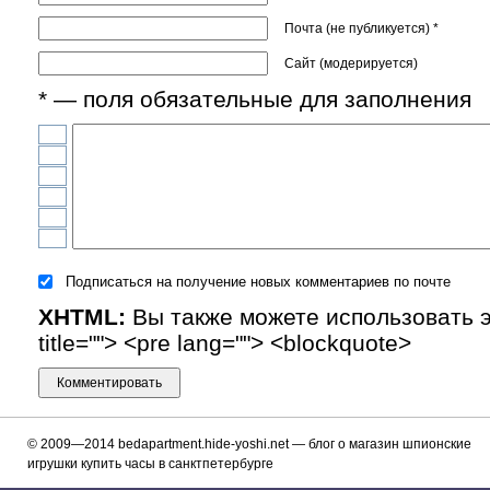
Почта (не публикуется) *
Сайт (модерируется)
* — поля обязательные для заполнения
Подписаться на получение новых комментариев по почте
XHTML:
Вы также можете использовать эти
title=""> <pre lang=""> <blockquote>
© 2009—2014
bedapartment.hide-yoshi.net
— блог о магазин шпионские
игрушки купить часы в санктпетербурге