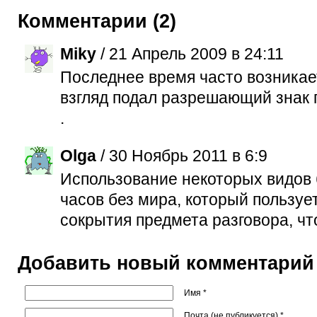
Комментарии (2)
Miky
/ 21 Апрель 2009 в 24:11
Последнее время часто возникае
взгляд подал разрешающий знак 
.
Olga
/ 30 Ноябрь 2011 в 6:9
Использование некоторых видов
часов без мира, который пользуе
сокрытия предмета разговора, что
Добавить новый комментарий
Имя *
Почта (не публикуется) *