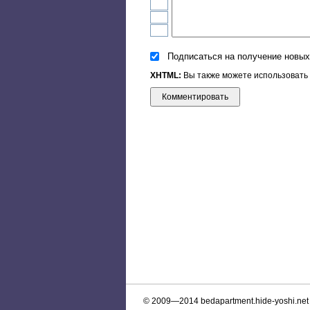
Подписаться на получение новых
XHTML:
Вы также можете использовать эти
© 2009—2014
bedapartment.hide-yoshi.net