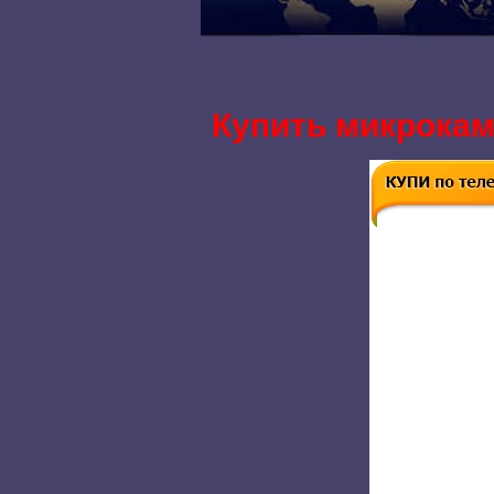
Купить микрокаме