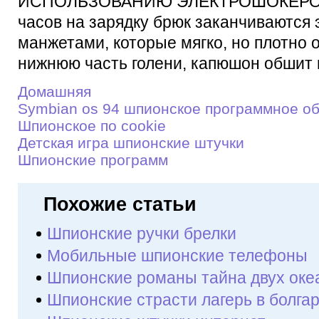
ИСПОЛЬЗОВАНИЮ ЭЛЕКТРОШОКЕРОВ 1.
часов на зарядку брюк заканчиваются
манжетами, которые мягко, но плотно 
нижнюю часть голени, капюшон обшит п
Домашняя
Symbian os 94 шпионское программное о
Шпионское по cookie
Детскaя игрa шпионские штучки
Шпионские программ
Похожие статьи
Шпионские ручки брелки
Мобильные шпионские телефоны
Шпионские романы тайна двух оке
Шпионские страсти лагерь в болга