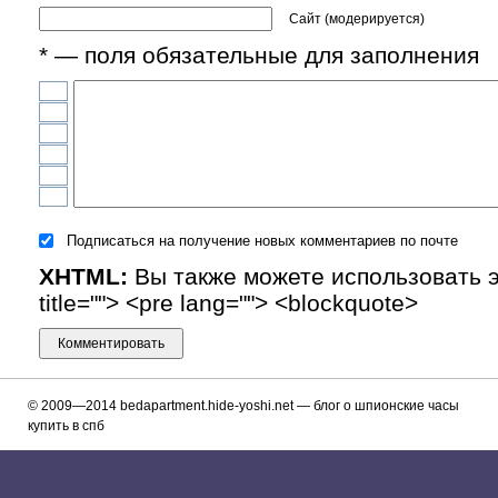
Сайт (модерируется)
* — поля обязательные для заполнения
Подписаться на получение новых комментариев по почте
XHTML:
Вы также можете использовать эти
title=""> <pre lang=""> <blockquote>
© 2009—2014
bedapartment.hide-yoshi.net
— блог о шпионские часы
купить в спб